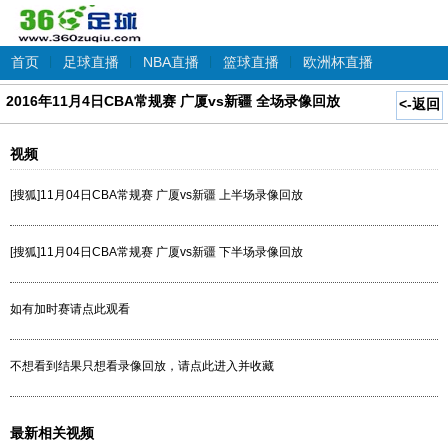
首页
|
足球直播
|
NBA直播
|
篮球直播
|
欧洲杯直播
2016年11月4日CBA常规赛 广厦vs新疆 全场录像回放
<-返回
视频
[搜狐]11月04日CBA常规赛 广厦vs新疆 上半场录像回放
[搜狐]11月04日CBA常规赛 广厦vs新疆 下半场录像回放
如有加时赛请点此观看
不想看到结果只想看录像回放，请点此进入并收藏
最新相关视频