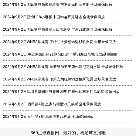
2024年9月2日国际篮球巅峰赛决赛 吉罗纳vs巴塞罗那 全场录像回放
2024年9月2日亚锦U18小组赛 中国vs哈萨克斯坦 全场录像回放
2024年9月2日国际篮球巅峰赛三四名决赛 广厦vs北京 全场录像回放
2024年9月2日WNBA常规赛 亚特兰大梦想vs洛杉矶火花 全场录像回放
2024年9月1日 中乙保级组第21轮 湖北青年星vs海口名城 全场录像回放
2024年9月2日WNBA常规赛 拉斯维加斯王牌vs菲尼克斯水星 全场录像回放
2024年9月2日WNBA常规赛 印第安纳狂热vs达拉斯飞翼 全场录像回放
2024年9月2日深圳龙华国际男篮邀请赛 广东vs达布罗瓦戈尼察 录像回放
2024年9月2日 西甲第4轮 皇家马德里vs贝蒂斯 全场录像回放
2024年9月2日 意甲第3轮 乌迪内斯vs科莫 全场录像回放
360足球直播网 - 最好的手机足球直播吧