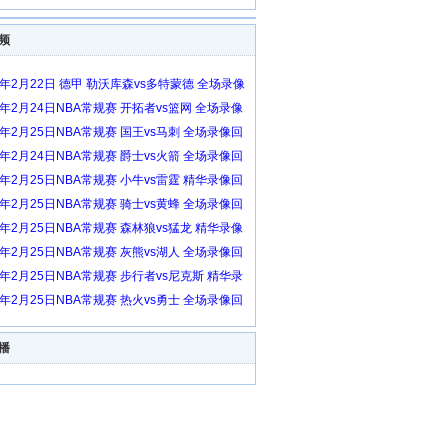
频
6年2月22日 德甲 勒沃库森vs多特蒙德 全场录像
6年2月24日NBA常规赛 开拓者vs篮网 全场录像
6年2月25日NBA常规赛 国王vs马刺 全场录像回
6年2月24日NBA常规赛 爵士vs火箭 全场录像回
6年2月25日NBA常规赛 小牛vs雷霆 精华录像回
6年2月25日NBA常规赛 骑士vs黄蜂 全场录像回
6年2月25日NBA常规赛 森林狼vs猛龙 精华录像
6年2月25日NBA常规赛 灰熊vs湖人 全场录像回
6年2月25日NBA常规赛 步行者vs尼克斯 精华录
放
6年2月25日NBA常规赛 热火vs勇士 全场录像回
播