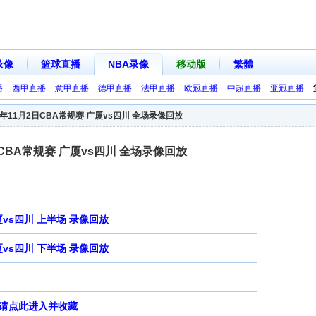
录像
篮球直播
NBA录像
移动版
繁體
播
西甲直播
意甲直播
德甲直播
法甲直播
欧冠直播
中超直播
亚冠直播
6年11月2日CBA常规赛 广厦vs四川 全场录像回放
日CBA常规赛 广厦vs四川 全场录像回放
厦vs四川 上半场 录像回放
厦vs四川 下半场 录像回放
请点此进入并收藏