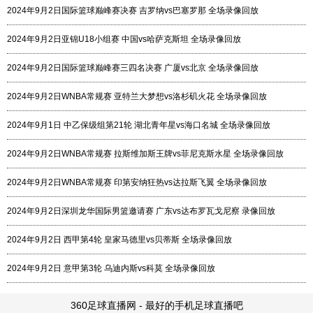
2024年9月2日国际篮球巅峰赛决赛 吉罗纳vs巴塞罗那 全场录像回放
2024年9月2日亚锦U18小组赛 中国vs哈萨克斯坦 全场录像回放
2024年9月2日国际篮球巅峰赛三四名决赛 广厦vs北京 全场录像回放
2024年9月2日WNBA常规赛 亚特兰大梦想vs洛杉矶火花 全场录像回放
2024年9月1日 中乙保级组第21轮 湖北青年星vs海口名城 全场录像回放
2024年9月2日WNBA常规赛 拉斯维加斯王牌vs菲尼克斯水星 全场录像回放
2024年9月2日WNBA常规赛 印第安纳狂热vs达拉斯飞翼 全场录像回放
2024年9月2日深圳龙华国际男篮邀请赛 广东vs达布罗瓦戈尼察 录像回放
2024年9月2日 西甲第4轮 皇家马德里vs贝蒂斯 全场录像回放
2024年9月2日 意甲第3轮 乌迪内斯vs科莫 全场录像回放
360足球直播网 - 最好的手机足球直播吧