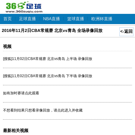
首页
|
足球直播
|
NBA直播
|
篮球直播
|
欧洲杯直播
2016年11月2日CBA常规赛 北京vs青岛 全场录像回放
<-返回
视频
[搜狐]11月02日CBA常规赛 北京vs青岛 上半场 录像回放
[搜狐]11月02日CBA常规赛 北京vs青岛 下半场 录像回放
如有加时赛请点此观看
不想看到结果只想看录像回放，请点此进入并收藏
最新相关视频