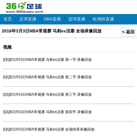
首页
|
足球直播
|
NBA直播
|
篮球直播
|
欧洲杯直播
2016年3月3日NBA常规赛 马刺vs活塞 全场录像回放
<-返回
视频
[QQ]03月03日NBA常规赛 马刺vs活塞 第一节 录像回放
[QQ]03月03日NBA常规赛 马刺vs活塞 第二节 录像回放
[QQ]03月03日NBA常规赛 马刺vs活塞 第三节 录像回放
[QQ]03月03日NBA常规赛 马刺vs活塞 第四节 录像回放
[QQ]03月03日NBA常规赛 马刺vs活塞 全场纯享录像回放