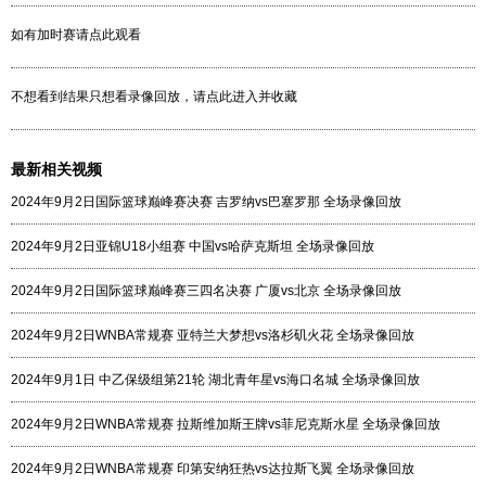
如有加时赛请点此观看
不想看到结果只想看录像回放，请点此进入并收藏
最新相关视频
2024年9月2日国际篮球巅峰赛决赛 吉罗纳vs巴塞罗那 全场录像回放
2024年9月2日亚锦U18小组赛 中国vs哈萨克斯坦 全场录像回放
2024年9月2日国际篮球巅峰赛三四名决赛 广厦vs北京 全场录像回放
2024年9月2日WNBA常规赛 亚特兰大梦想vs洛杉矶火花 全场录像回放
2024年9月1日 中乙保级组第21轮 湖北青年星vs海口名城 全场录像回放
2024年9月2日WNBA常规赛 拉斯维加斯王牌vs菲尼克斯水星 全场录像回放
2024年9月2日WNBA常规赛 印第安纳狂热vs达拉斯飞翼 全场录像回放