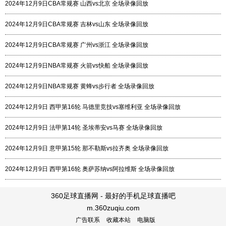
2024年12月9日CBA常规赛 山西vs北京 全场录像回放
2024年12月9日CBA常规赛 吉林vs山东 全场录像回放
2024年12月9日CBA常规赛 广州vs浙江 全场录像回放
2024年12月9日NBA常规赛 火箭vs快船 全场录像回放
2024年12月9日NBA常规赛 黄蜂vs步行者 全场录像回放
2024年12月9日 西甲第16轮 马德里竞技vs塞维利亚 全场录像回放
2024年12月9日 法甲第14轮 圣埃蒂安vs马赛 全场录像回放
2024年12月9日 意甲第15轮 那不勒斯vs拉齐奥 全场录像回放
2024年12月9日 西甲第16轮 奥萨苏纳vs阿拉维斯 全场录像回放
360足球直播网 - 最好的手机足球直播吧
m.360zuqiu.com
广告联系
收藏本站
电脑版