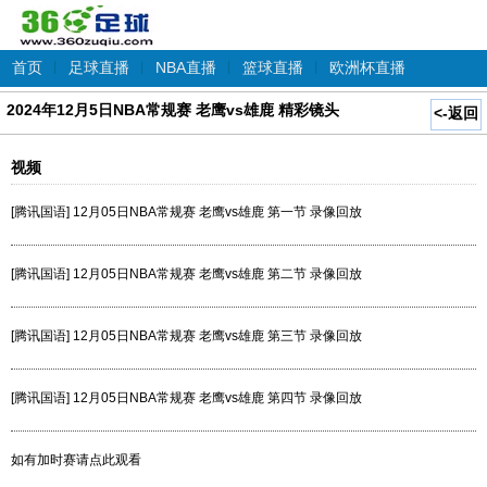
首页
|
足球直播
|
NBA直播
|
篮球直播
|
欧洲杯直播
2024年12月5日NBA常规赛 老鹰vs雄鹿 精彩镜头
<-返回
视频
[腾讯国语] 12月05日NBA常规赛 老鹰vs雄鹿 第一节 录像回放
[腾讯国语] 12月05日NBA常规赛 老鹰vs雄鹿 第二节 录像回放
[腾讯国语] 12月05日NBA常规赛 老鹰vs雄鹿 第三节 录像回放
[腾讯国语] 12月05日NBA常规赛 老鹰vs雄鹿 第四节 录像回放
如有加时赛请点此观看