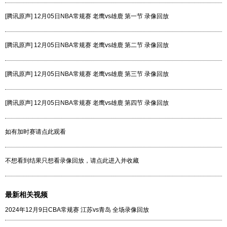
[腾讯原声] 12月05日NBA常规赛 老鹰vs雄鹿 第一节 录像回放
[腾讯原声] 12月05日NBA常规赛 老鹰vs雄鹿 第二节 录像回放
[腾讯原声] 12月05日NBA常规赛 老鹰vs雄鹿 第三节 录像回放
[腾讯原声] 12月05日NBA常规赛 老鹰vs雄鹿 第四节 录像回放
如有加时赛请点此观看
不想看到结果只想看录像回放，请点此进入并收藏
最新相关视频
2024年12月9日CBA常规赛 江苏vs青岛 全场录像回放