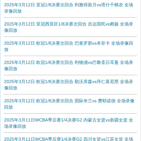
2025年3月12日 亚冠1/8决赛次回合 利雅得新月vs塔什干棉农 全场
录像回放
2025年3月12日 亚冠西亚区1/8决赛次回合 吉达国民vs赖扬 全场录
像回放
2025年3月12日 欧冠1/8决赛次回合 巴塞罗那vs本菲卡 全场录像回
放
2025年3月12日 欧冠1/8决赛次回合 利物浦vs巴黎圣日耳曼 全场录
像回放
2025年3月12日 欧冠1/8决赛次回合 勒沃库森vs拜仁慕尼黑 全场录
像回放
2025年3月12日 欧冠1/8决赛次回合 国际米兰vs 费耶诺德 全场录像
回放
2025年3月11日WCBA季后赛1/4决赛G2 内蒙古女篮vs新疆女篮 全
场录像回放
2025年3月11日WCBA季后赛1/4决赛G2 四川女篮vs江苏女篮 全场