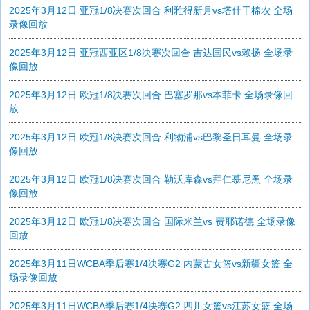
2025年3月12日 亚冠1/8决赛次回合 利雅得新月vs塔什干棉农 全场
录像回放
2025年3月12日 亚冠西亚区1/8决赛次回合 吉达国民vs赖扬 全场录
像回放
2025年3月12日 欧冠1/8决赛次回合 巴塞罗那vs本菲卡 全场录像回
放
2025年3月12日 欧冠1/8决赛次回合 利物浦vs巴黎圣日耳曼 全场录
像回放
2025年3月12日 欧冠1/8决赛次回合 勒沃库森vs拜仁慕尼黑 全场录
像回放
2025年3月12日 欧冠1/8决赛次回合 国际米兰vs 费耶诺德 全场录像
回放
2025年3月11日WCBA季后赛1/4决赛G2 内蒙古女篮vs新疆女篮 全
场录像回放
2025年3月11日WCBA季后赛1/4决赛G2 四川女篮vs江苏女篮 全场