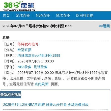
首页
|
足球直播
|
NBA直播
|
篮球直播
|
欧洲杯直播
2026年07月09日塔林弗洛拉VS伊比利亚1999
<<返回
直播
【信号】
等待发布信号
【分类】
欧冠直播
【球队】
塔林弗洛拉vs伊比利亚1999
【时间】
2026年07月09日 00:00
【录像】
NBA录像
足球录像
【提示】
2026年07月09日 00:00 塔林弗洛拉vs伊比利亚1999
视频直
播，比分直播，文字直播，录像，集锦 。 开赛前后都会不断更新信
号，查看最新信号请
点此刷新
页面。
最新相关视频
2025年3月12日NBA常规赛 雄鹿vs步行者 全场录像回放