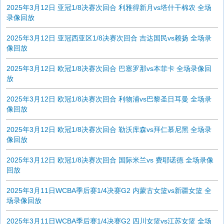
2025年3月12日 亚冠1/8决赛次回合 利雅得新月vs塔什干棉农 全场
录像回放
2025年3月12日 亚冠西亚区1/8决赛次回合 吉达国民vs赖扬 全场录
像回放
2025年3月12日 欧冠1/8决赛次回合 巴塞罗那vs本菲卡 全场录像回
放
2025年3月12日 欧冠1/8决赛次回合 利物浦vs巴黎圣日耳曼 全场录
像回放
2025年3月12日 欧冠1/8决赛次回合 勒沃库森vs拜仁慕尼黑 全场录
像回放
2025年3月12日 欧冠1/8决赛次回合 国际米兰vs 费耶诺德 全场录像
回放
2025年3月11日WCBA季后赛1/4决赛G2 内蒙古女篮vs新疆女篮 全
场录像回放
2025年3月11日WCBA季后赛1/4决赛G2 四川女篮vs江苏女篮 全场