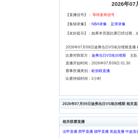
2026年
【直播信号】：
等待发布信号
【集锦录像】：
NBA录像
足球录像
【友好提示】：如果本页面比赛已经过期，
2026年07月09日迪弗当日VS埃尔维斯直播
比赛对阵双方：
迪弗当日VS埃尔维斯
主队
直播开始时间：2026年07月09日 01:30
赛事所属类别：
欧协联直播
比赛持续时间：2小时
2026年07月09日迪弗当日VS埃尔维斯 相关
相关联赛直播
法甲直播
西甲直播
德甲直播
英超直播
中超直