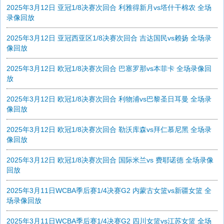
2025年3月12日 亚冠1/8决赛次回合 利雅得新月vs塔什干棉农 全场
录像回放
2025年3月12日 亚冠西亚区1/8决赛次回合 吉达国民vs赖扬 全场录
像回放
2025年3月12日 欧冠1/8决赛次回合 巴塞罗那vs本菲卡 全场录像回
放
2025年3月12日 欧冠1/8决赛次回合 利物浦vs巴黎圣日耳曼 全场录
像回放
2025年3月12日 欧冠1/8决赛次回合 勒沃库森vs拜仁慕尼黑 全场录
像回放
2025年3月12日 欧冠1/8决赛次回合 国际米兰vs 费耶诺德 全场录像
回放
2025年3月11日WCBA季后赛1/4决赛G2 内蒙古女篮vs新疆女篮 全
场录像回放
2025年3月11日WCBA季后赛1/4决赛G2 四川女篮vs江苏女篮 全场