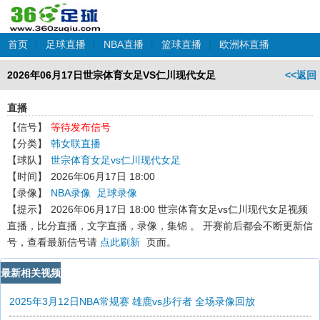
首页
|
足球直播
|
NBA直播
|
篮球直播
|
欧洲杯直播
2026年06月17日世宗体育女足VS仁川现代女足
<<返回
直播
【信号】
等待发布信号
【分类】
韩女联直播
【球队】
世宗体育女足vs仁川现代女足
【时间】
2026年06月17日 18:00
【录像】
NBA录像
足球录像
【提示】
2026年06月17日 18:00 世宗体育女足vs仁川现代女足
视频
直播，比分直播，文字直播，录像，集锦 。 开赛前后都会不断更新信
号，查看最新信号请
点此刷新
页面。
最新相关视频
2025年3月12日NBA常规赛 雄鹿vs步行者 全场录像回放