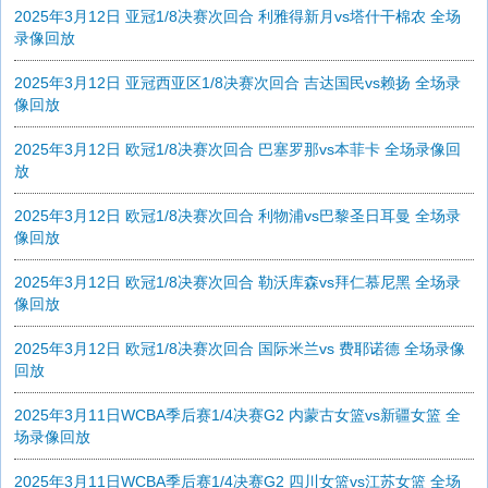
2025年3月12日 亚冠1/8决赛次回合 利雅得新月vs塔什干棉农 全场
录像回放
2025年3月12日 亚冠西亚区1/8决赛次回合 吉达国民vs赖扬 全场录
像回放
2025年3月12日 欧冠1/8决赛次回合 巴塞罗那vs本菲卡 全场录像回
放
2025年3月12日 欧冠1/8决赛次回合 利物浦vs巴黎圣日耳曼 全场录
像回放
2025年3月12日 欧冠1/8决赛次回合 勒沃库森vs拜仁慕尼黑 全场录
像回放
2025年3月12日 欧冠1/8决赛次回合 国际米兰vs 费耶诺德 全场录像
回放
2025年3月11日WCBA季后赛1/4决赛G2 内蒙古女篮vs新疆女篮 全
场录像回放
2025年3月11日WCBA季后赛1/4决赛G2 四川女篮vs江苏女篮 全场