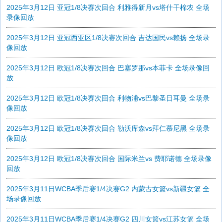
2025年3月12日 亚冠1/8决赛次回合 利雅得新月vs塔什干棉农 全场
录像回放
2025年3月12日 亚冠西亚区1/8决赛次回合 吉达国民vs赖扬 全场录
像回放
2025年3月12日 欧冠1/8决赛次回合 巴塞罗那vs本菲卡 全场录像回
放
2025年3月12日 欧冠1/8决赛次回合 利物浦vs巴黎圣日耳曼 全场录
像回放
2025年3月12日 欧冠1/8决赛次回合 勒沃库森vs拜仁慕尼黑 全场录
像回放
2025年3月12日 欧冠1/8决赛次回合 国际米兰vs 费耶诺德 全场录像
回放
2025年3月11日WCBA季后赛1/4决赛G2 内蒙古女篮vs新疆女篮 全
场录像回放
2025年3月11日WCBA季后赛1/4决赛G2 四川女篮vs江苏女篮 全场