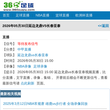
首页
|
足球直播
|
NBA直播
|
篮球直播
|
欧洲杯直播
2026年05月30日延边龙鼎VS长春亚泰
<<返回
直播
【信号】
等待发布信号
【分类】
中甲直播
【球队】
延边龙鼎vs长春亚泰
【时间】
2026年05月30日 15:00
【录像】
NBA录像
足球录像
【提示】
2026年05月30日 15:00 延边龙鼎vs长春亚泰
视频直播，比
分直播，文字直播，录像，集锦 。 开赛前后都会不断更新信号，查看
最新信号请
点此刷新
页面。
最新相关视频
2025年3月12日NBA常规赛 雄鹿vs步行者 全场录像回放