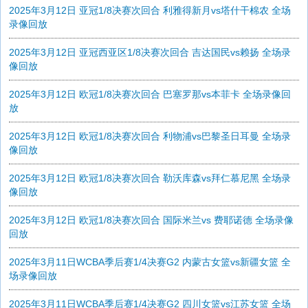
2025年3月12日 亚冠1/8决赛次回合 利雅得新月vs塔什干棉农 全场
录像回放
2025年3月12日 亚冠西亚区1/8决赛次回合 吉达国民vs赖扬 全场录
像回放
2025年3月12日 欧冠1/8决赛次回合 巴塞罗那vs本菲卡 全场录像回
放
2025年3月12日 欧冠1/8决赛次回合 利物浦vs巴黎圣日耳曼 全场录
像回放
2025年3月12日 欧冠1/8决赛次回合 勒沃库森vs拜仁慕尼黑 全场录
像回放
2025年3月12日 欧冠1/8决赛次回合 国际米兰vs 费耶诺德 全场录像
回放
2025年3月11日WCBA季后赛1/4决赛G2 内蒙古女篮vs新疆女篮 全
场录像回放
2025年3月11日WCBA季后赛1/4决赛G2 四川女篮vs江苏女篮 全场