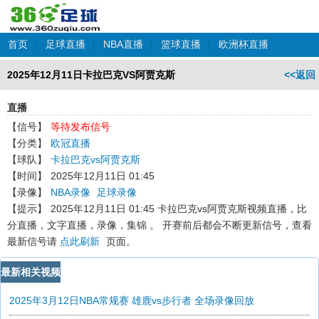
首页
|
足球直播
|
NBA直播
|
篮球直播
|
欧洲杯直播
2025年12月11日卡拉巴克VS阿贾克斯
<<返回
直播
【信号】
等待发布信号
【分类】
欧冠直播
【球队】
卡拉巴克vs阿贾克斯
【时间】
2025年12月11日 01:45
【录像】
NBA录像
足球录像
【提示】
2025年12月11日 01:45 卡拉巴克vs阿贾克斯
视频直播，比
分直播，文字直播，录像，集锦 。 开赛前后都会不断更新信号，查看
最新信号请
点此刷新
页面。
最新相关视频
2025年3月12日NBA常规赛 雄鹿vs步行者 全场录像回放