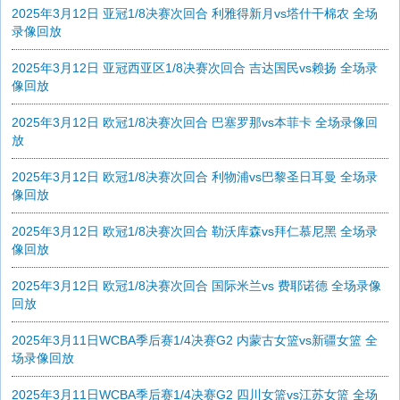
2025年3月12日 亚冠1/8决赛次回合 利雅得新月vs塔什干棉农 全场
录像回放
2025年3月12日 亚冠西亚区1/8决赛次回合 吉达国民vs赖扬 全场录
像回放
2025年3月12日 欧冠1/8决赛次回合 巴塞罗那vs本菲卡 全场录像回
放
2025年3月12日 欧冠1/8决赛次回合 利物浦vs巴黎圣日耳曼 全场录
像回放
2025年3月12日 欧冠1/8决赛次回合 勒沃库森vs拜仁慕尼黑 全场录
像回放
2025年3月12日 欧冠1/8决赛次回合 国际米兰vs 费耶诺德 全场录像
回放
2025年3月11日WCBA季后赛1/4决赛G2 内蒙古女篮vs新疆女篮 全
场录像回放
2025年3月11日WCBA季后赛1/4决赛G2 四川女篮vs江苏女篮 全场