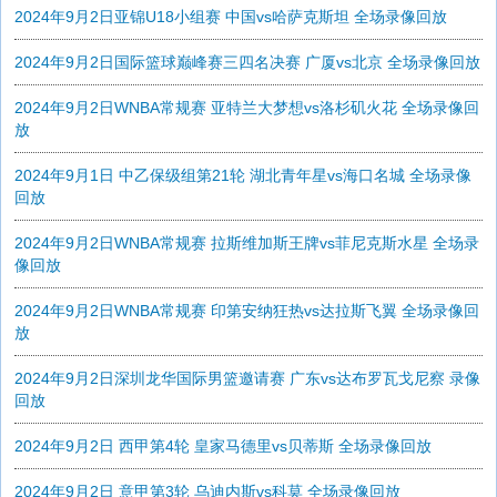
2024年9月2日亚锦U18小组赛 中国vs哈萨克斯坦 全场录像回放
2024年9月2日国际篮球巅峰赛三四名决赛 广厦vs北京 全场录像回放
2024年9月2日WNBA常规赛 亚特兰大梦想vs洛杉矶火花 全场录像回
放
2024年9月1日 中乙保级组第21轮 湖北青年星vs海口名城 全场录像
回放
2024年9月2日WNBA常规赛 拉斯维加斯王牌vs菲尼克斯水星 全场录
像回放
2024年9月2日WNBA常规赛 印第安纳狂热vs达拉斯飞翼 全场录像回
放
2024年9月2日深圳龙华国际男篮邀请赛 广东vs达布罗瓦戈尼察 录像
回放
2024年9月2日 西甲第4轮 皇家马德里vs贝蒂斯 全场录像回放
2024年9月2日 意甲第3轮 乌迪内斯vs科莫 全场录像回放