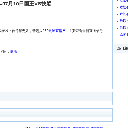
欧协
6年07月10日国王VS快船
欧协
欧协
欧联
欧联
或者以上信号都无效，请进入
360足球直播网
主页查看最新直播信号
欧协
热门直
客队：
快船