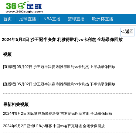
首页
|
足球直播
|
NBA直播
|
篮球直播
|
欧洲杯直播
<-返回
2024年5月2日 沙王冠半决赛 利雅得胜利vs卡利杰 全场录像回放
视频
[直播吧] 05月02日 沙王冠半决赛 利雅得胜利vs卡利杰 上半场录像回放
[直播吧] 05月02日 沙王冠半决赛 利雅得胜利vs卡利杰 下半场录像回放
最新相关视频
2024年9月2日国际篮球巅峰赛决赛 吉罗纳vs巴塞罗那 全场录像回放
2024年9月2日亚锦U18小组赛 中国vs哈萨克斯坦 全场录像回放