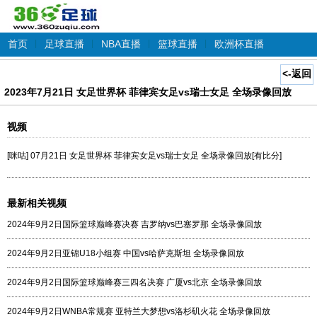
首页
|
足球直播
|
NBA直播
|
篮球直播
|
欧洲杯直播
<-返回
2023年7月21日 女足世界杯 菲律宾女足vs瑞士女足 全场录像回放
视频
[咪咕] 07月21日 女足世界杯 菲律宾女足vs瑞士女足 全场录像回放[有比分]
最新相关视频
2024年9月2日国际篮球巅峰赛决赛 吉罗纳vs巴塞罗那 全场录像回放
2024年9月2日亚锦U18小组赛 中国vs哈萨克斯坦 全场录像回放
2024年9月2日国际篮球巅峰赛三四名决赛 广厦vs北京 全场录像回放
2024年9月2日WNBA常规赛 亚特兰大梦想vs洛杉矶火花 全场录像回放