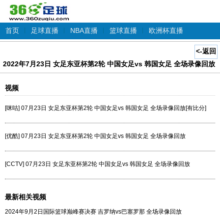
首页
|
足球直播
|
NBA直播
|
篮球直播
|
欧洲杯直播
<-返回
2022年7月23日 女足东亚杯第2轮 中国女足vs 韩国女足 全场录像回放
视频
[咪咕] 07月23日 女足东亚杯第2轮 中国女足vs 韩国女足 全场录像回放[有比分]
[优酷] 07月23日 女足东亚杯第2轮 中国女足vs 韩国女足 全场录像回放
[CCTV] 07月23日 女足东亚杯第2轮 中国女足vs 韩国女足 全场录像回放
最新相关视频
2024年9月2日国际篮球巅峰赛决赛 吉罗纳vs巴塞罗那 全场录像回放