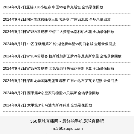
2024年9月2日亚锦U18小组赛 中国vs哈萨克斯坦 全场录像回放
2024年9月2日国际篮球巅峰赛三四名决赛 广厦vs北京 全场录像回放
2024年9月2日WNBA常规赛 亚特兰大梦想vs洛杉矶火花 全场录像回放
2024年9月1日 中乙保级组第21轮 湖北青年星vs海口名城 全场录像回放
2024年9月2日WNBA常规赛 拉斯维加斯王牌vs菲尼克斯水星 全场录像回放
2024年9月2日WNBA常规赛 印第安纳狂热vs达拉斯飞翼 全场录像回放
2024年9月2日深圳龙华国际男篮邀请赛 广东vs达布罗瓦戈尼察 录像回放
2024年9月2日 西甲第4轮 皇家马德里vs贝蒂斯 全场录像回放
2024年9月2日 意甲第3轮 乌迪内斯vs科莫 全场录像回放
360足球直播网 - 最好的手机足球直播吧
m.360zuqiu.com