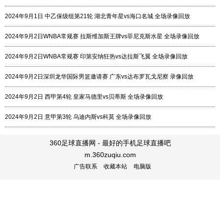
2024年9月1日 中乙保级组第21轮 湖北青年星vs海口名城 全场录像回放
2024年9月2日WNBA常规赛 拉斯维加斯王牌vs菲尼克斯水星 全场录像回放
2024年9月2日WNBA常规赛 印第安纳狂热vs达拉斯飞翼 全场录像回放
2024年9月2日深圳龙华国际男篮邀请赛 广东vs达布罗瓦戈尼察 录像回放
2024年9月2日 西甲第4轮 皇家马德里vs贝蒂斯 全场录像回放
2024年9月2日 意甲第3轮 乌迪内斯vs科莫 全场录像回放
360足球直播网 - 最好的手机足球直播吧
m.360zuqiu.com
广告联系
收藏本站
电脑版