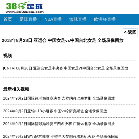
首页
|
足球直播
|
NBA直播
|
篮球直播
|
欧洲杯直播
<-返回
2018年8月28日 亚运会 中国女足vs中国台北女足 全场录像回放
视频
[CNTV] 08月28日 亚运会女足半决赛 中国女足vs中国台北女足 全场录像回放
最新相关视频
2024年9月2日国际篮球巅峰赛决赛 吉罗纳vs巴塞罗那 全场录像回放
2024年9月2日亚锦U18小组赛 中国vs哈萨克斯坦 全场录像回放
2024年9月2日国际篮球巅峰赛三四名决赛 广厦vs北京 全场录像回放
2024年9月2日WNBA常规赛 亚特兰大梦想vs洛杉矶火花 全场录像回放