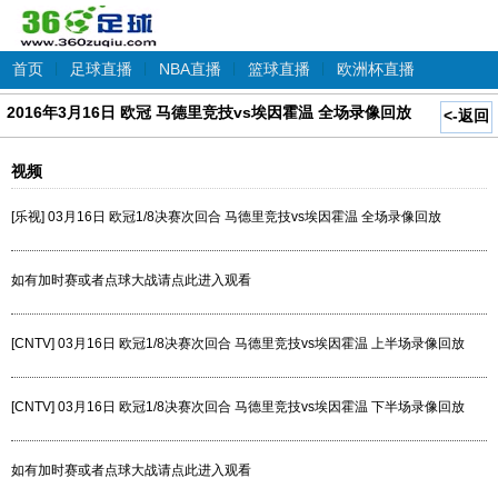
首页
|
足球直播
|
NBA直播
|
篮球直播
|
欧洲杯直播
2016年3月16日 欧冠 马德里竞技vs埃因霍温 全场录像回放
<-返回
视频
[乐视] 03月16日 欧冠1/8决赛次回合 马德里竞技vs埃因霍温 全场录像回放
如有加时赛或者点球大战请点此进入观看
[CNTV] 03月16日 欧冠1/8决赛次回合 马德里竞技vs埃因霍温 上半场录像回放
[CNTV] 03月16日 欧冠1/8决赛次回合 马德里竞技vs埃因霍温 下半场录像回放
如有加时赛或者点球大战请点此进入观看