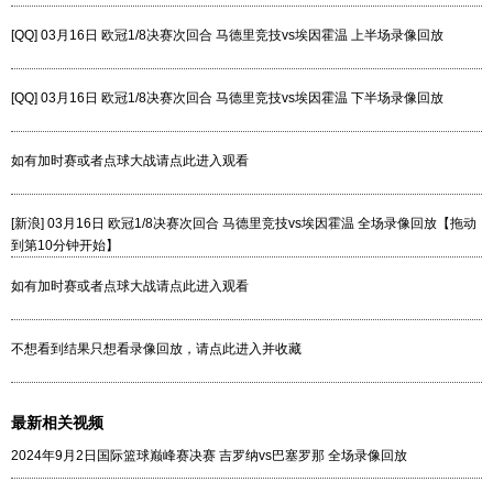
[QQ] 03月16日 欧冠1/8决赛次回合 马德里竞技vs埃因霍温 上半场录像回放
[QQ] 03月16日 欧冠1/8决赛次回合 马德里竞技vs埃因霍温 下半场录像回放
如有加时赛或者点球大战请点此进入观看
[新浪] 03月16日 欧冠1/8决赛次回合 马德里竞技vs埃因霍温 全场录像回放【拖动
到第10分钟开始】
如有加时赛或者点球大战请点此进入观看
不想看到结果只想看录像回放，请点此进入并收藏
最新相关视频
2024年9月2日国际篮球巅峰赛决赛 吉罗纳vs巴塞罗那 全场录像回放