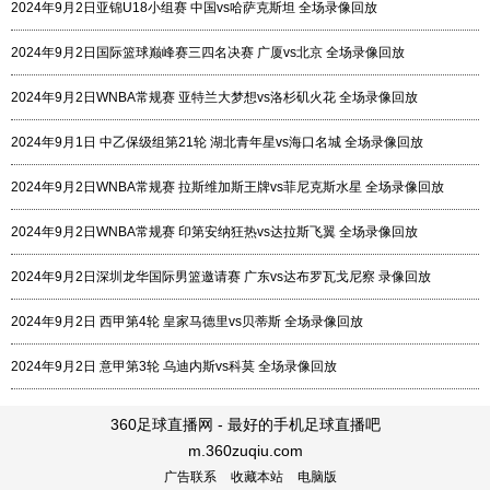
2024年9月2日亚锦U18小组赛 中国vs哈萨克斯坦 全场录像回放
2024年9月2日国际篮球巅峰赛三四名决赛 广厦vs北京 全场录像回放
2024年9月2日WNBA常规赛 亚特兰大梦想vs洛杉矶火花 全场录像回放
2024年9月1日 中乙保级组第21轮 湖北青年星vs海口名城 全场录像回放
2024年9月2日WNBA常规赛 拉斯维加斯王牌vs菲尼克斯水星 全场录像回放
2024年9月2日WNBA常规赛 印第安纳狂热vs达拉斯飞翼 全场录像回放
2024年9月2日深圳龙华国际男篮邀请赛 广东vs达布罗瓦戈尼察 录像回放
2024年9月2日 西甲第4轮 皇家马德里vs贝蒂斯 全场录像回放
2024年9月2日 意甲第3轮 乌迪内斯vs科莫 全场录像回放
360足球直播网 - 最好的手机足球直播吧
m.360zuqiu.com
广告联系
收藏本站
电脑版